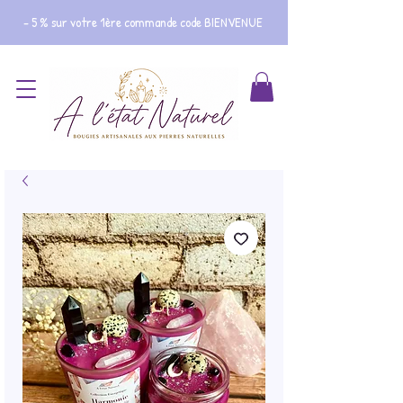
- 5 % sur votre 1ère commande code BIENVENUE