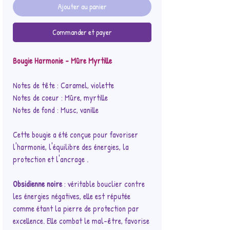
Ajouter au panier
Commander et payer
Bougie Harmonie - Mûre Myrtille
Notes de tête : Caramel, violette
Notes de coeur : Mûre, myrtille
Notes de fond : Musc, vanille
Cette bougie a été conçue pour favoriser
l'harmonie, l'équilibre des énergies, la
protection et l'ancrage .
Obsidienne noire
: véritable bouclier contre
les énergies négatives, elle est réputée
comme étant la pierre de protection par
excellence. Elle combat le mal-être, favorise