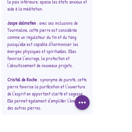
la paix intérieure, apaise les états anxieux et
aide à la méditation.
Jaspe dalmatien
: avec ses inclusions de
Tourmaline, cette pierre est considérée
comme un régulateur du Yin et du Yang
puisqu'elle est capable d'harmoniser les
énergies physiques et spirituelles. Elles
favorise l'ancrage, la protection et
l'aboutissement de nouveaux projets.
Cristal de Roche
: synonyme de pureté, cette
pierre favorise la purification et l'ouverture
de l'esprit en apportant clarté et sagesse.
Elle permet également d'amplifier l'énergie
des autres pierres.
Disponible en 2 formats
: