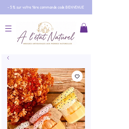
- 5 % sur votre 1ère commande code BIENVENUE