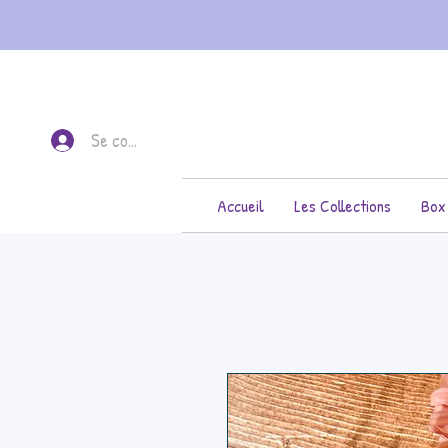
Se connecter
Accueil
Les Collections
Box