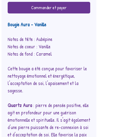
Commander et payer
Bougie Aura - Vanille
Notes de tête : Aubépine
Notes de coeur : Vanille
Notes de fond : Caramel
Cette bougie a été conçue pour favoriser le
nettoyage émotionnel et énergétique,
l'acceptation de soi, l'apaisement et la
sagesse.
Quartz Aura
: pierre de pensée positive, elle
agit en profondeur pour une guérison
émotionnelle et spirituelle. Il s'agit également
d'une pierre puissante de re-connexion à soi
et d'acceptation de soi. Elle favorise la paix