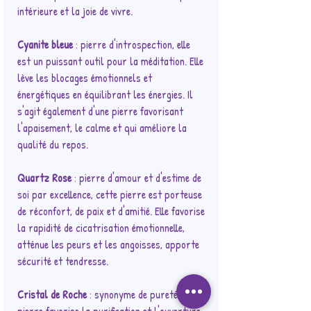
intérieure et la joie de vivre.
Cyanite bleue
: pierre d'introspection, elle
est un puissant outil pour la méditation. Elle
lève les blocages émotionnels et
énergétiques en équilibrant les énergies. Il
s'agit également d'une pierre favorisant
l'apaisement, le calme et qui améliore la
qualité du repos.
Quartz Rose
: pierre d'amour et d'estime de
soi par excellence, cette pierre est porteuse
de réconfort, de paix et d'amitié. Elle favorise
la rapidité de cicatrisation émotionnelle,
atténue les peurs et les angoisses, apporte
sécurité et tendresse.
Cristal de Roche
: synonyme de pureté, cette