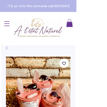
- 5 % sur votre 1ère commande code BIENVENUE