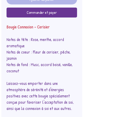
Commander et payer
Bougie Connexion - Cerisier
Notes de tête : Rose, menthe, accord
aromatique
Notes de coeur : Fleur de cerisier, pêche,
jasmin
Notes de fond : Musc, accord boisé, vanille,
coconut
Laissez-vous emporter dans une
atmosphère de sérénité et d'énergies
positives avec cette bougie spécialement
conçue pour favoriser l'acceptation de soi,
ainsi que la connexion à soi et aux autres.