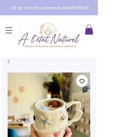
- 5 % sur votre 1ère commande code BIENVENUE