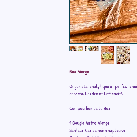
Box Vierge
Organisée, analytique et perfectionni
cherche l'ordre et l'efficacité.
Composition de la Box :
1 Bougie Astro Vierge
Senteur Cerise noire explosive