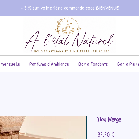
- 5 % sur votre 1ère commande code BIENVENUE
 mensuelle
Parfums d'Ambiance
Bar à Fondants
Bar à Pier
Box Vierge
Prix
39,90 €