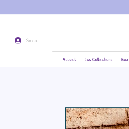
Se connecter
Accueil
Les Collections
Box